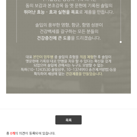
목록
총
0개
의 의견이 등록되어 있습니다.