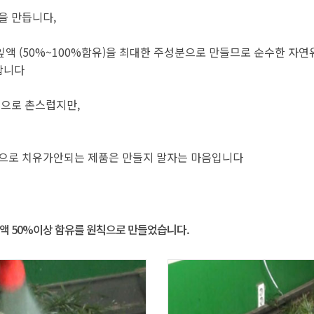
을 만듭니다,
 (50%~100%함유)을 최대한 주성분으로 만들므로 순수한 자연
합니다
으로 촌스럽지만,
 으로 치유가안되는 제품은 만들지 말자는 마음입니다
액 50%이상 함유를 원칙으로 만들었습니다.