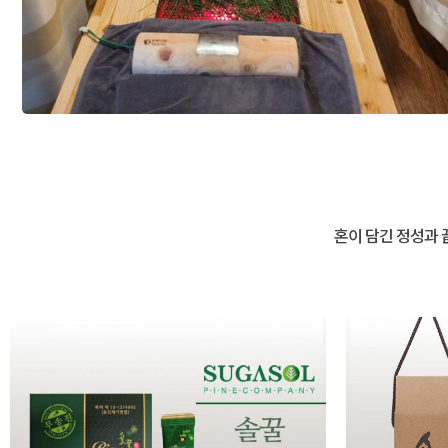
혼이 담긴 정성과 