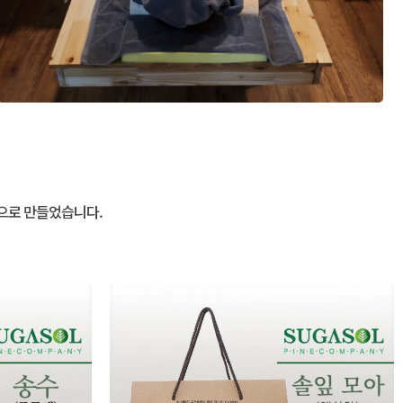
칙으로 만들었습니다.