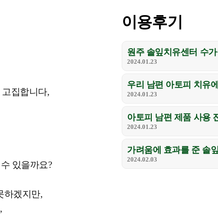
이용후기
2024.01.23
를 고집합니다,
2024.01.23
아토피 남편 제품 사용 전,
2024.01.23
가려움에 효과를 준 솔
2024.02.03
 수 있을까요?
못하겠지만,
,