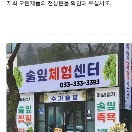
저희 모든제품의 전성분을 확인해 주십시오,