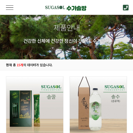
제품안내
건강한 신체에 건강한 정신이 깃든다. 수가솔방
현재 총
15개
의 데이터가 있습니다.