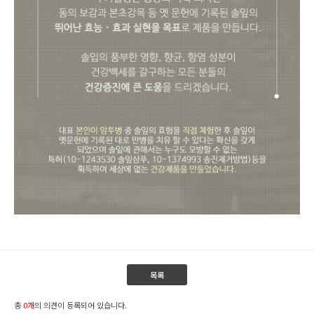
목록
총
0개
의 의견이 등록되어 있습니다.