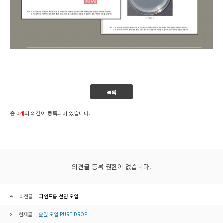
목록
총
0개
의 의견이 등록되어 있습니다.
의견글 등록 권한이 없습니다.
이전글
파인드롭 천연 오일
현재글
솔잎 오일 PURE DROP