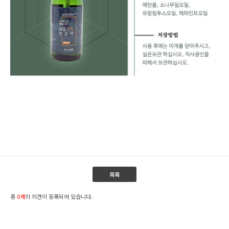
목록
총
0개
의 의견이 등록되어 있습니다.