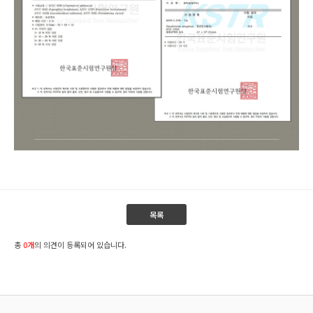
목록
총
0개
의 의견이 등록되어 있습니다.