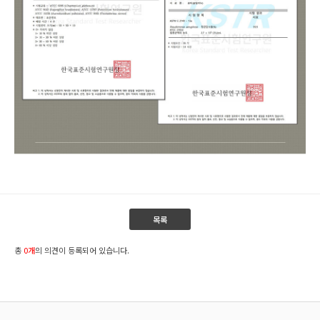
목록
총
0개
의 의견이 등록되어 있습니다.