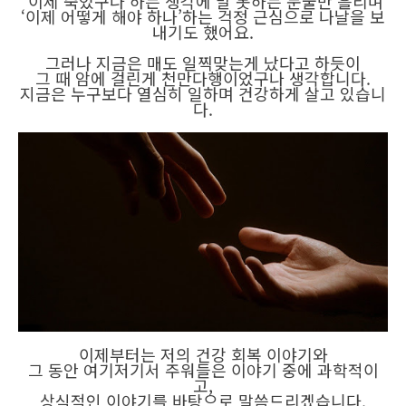
‘이제 죽었구나’하는 생각에 말 못하는 눈물만 흘리며
‘이제 어떻게 해야 하나’하는 걱정 근심으로 나날을 보
내기도 했어요.
그러나 지금은 매도 일찍맞는게 났다고 하듯이
그 때 암에 걸린게 천만다행이었구나 생각합니다.
지금은 누구보다 열심히 일하며 건강하게 살고 있습니
다.
이제부터는 저의 건강 회복 이야기와
그 동안 여기저기서 주워들은 이야기 중에 과학적이
고,
상식적인 이야기를 바탕으로 말씀드리겠습니다.