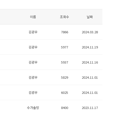
이름
조회수
날짜
김광우
7866
2024.03.28
김광우
5977
2024.11.19
김광우
5937
2024.11.16
김광우
5829
2024.11.01
김광우
6025
2024.11.01
수가솔방
8400
2023.11.17