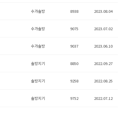
수가솔방
8938
2023.08.04
수가솔방
9075
2023.07.02
수가솔방
9037
2023.06.10
솔방지기
8850
2022.09.27
솔방지기
9258
2022.08.25
솔방지기
9752
2022.07.12