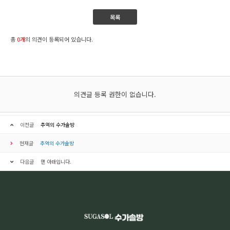
목록
총
0개
의 의견이 등록되어 있습니다.
의견글 등록 권한이 없습니다.
이전글
추억의 수가솔방
현재글
추억의 수가솔방
다음글
맨 아래입니다.