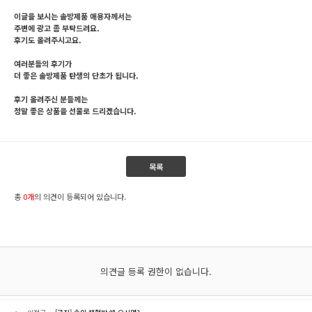
이글을 보시는 솔방제품 애용자께서는
주변에 광고 좀 부탁드려요.
후기도 올려주시고요.
여러분들의 후기가
더 좋은 솔방제품 탄생의 단초가 됩니다.
후기 올려주신 분들께는
정말 좋은 상품을 선물로 드리겠습니다.
목록
총
0개
의 의견이 등록되어 있습니다.
의견글 등록 권한이 없습니다.