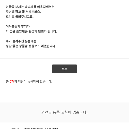
이글을 보시는 솔방제품 애용자께서는
주변에 광고 좀 부탁드려요.
후기도 올려주시고요.
여러분들의 후기가
더 좋은 솔방제품 탄생의 단초가 됩니다.
후기 올려주신 분들께는
정말 좋은 상품을 선물로 드리겠습니다.
목록
총
0개
의 의견이 등록되어 있습니다.
의견글 등록 권한이 없습니다.