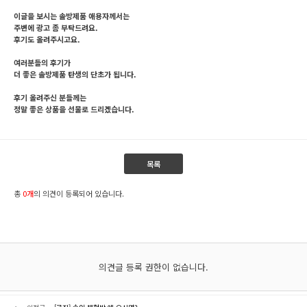
이글을 보시는 솔방제품 애용자께서는
주변에 광고 좀 부탁드려요.
후기도 올려주시고요.
여러분들의 후기가
더 좋은 솔방제품 탄생의 단초가 됩니다.
후기 올려주신 분들께는
정말 좋은 상품을 선물로 드리겠습니다.
목록
총
0개
의 의견이 등록되어 있습니다.
의견글 등록 권한이 없습니다.