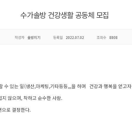
수가솔방 건강생활 공동체 모집
작성자
솔방지기
등록일
2022.07.02
조회수
8808
 수 있는 일(생산,마케팅,기타등등,,,을 하며 건강과 행복을 얻고자 
스럽지 않으며, 착하고 순수한 사람.
견으로 결정한다.