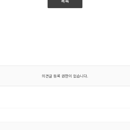
목록
의견글 등록 권한이 없습니다.