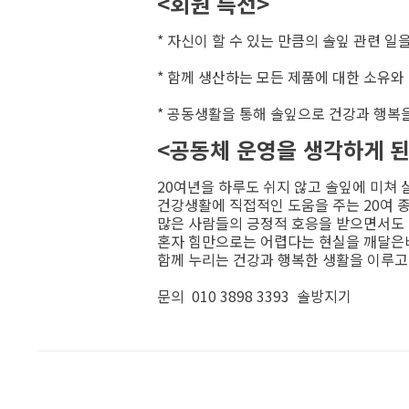
<회원 특전>
* 자신이 할 수 있는 만큼의 솔잎 관련 일
* 함께 생산하는 모든 제품에 대한 소유와
* 공동생활을 통해 솔잎으로 건강과 행복
<공동체 운영을 생각하게 된
20여년을 하루도 쉬지 않고 솔잎에 미쳐 
건강생활에 직접적인 도움을 주는 20여 
많은 사람들의 긍정적 호응을 받으면서도 마
혼자 힘만으로는 어렵다는 현실을 깨달은
함께 누리는 건강과 행복한 생활을 이루
문의 010 3898 3393 솔방지기