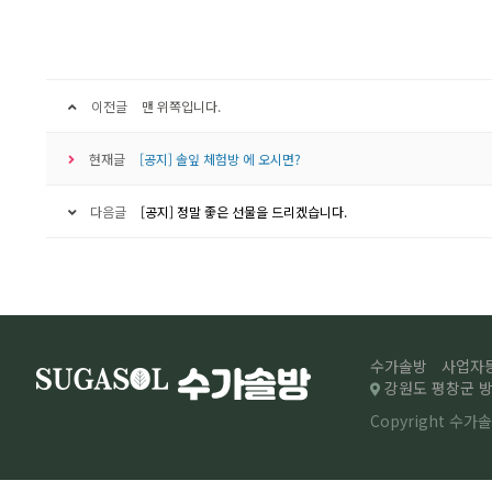
이전글
맨 위쪽입니다.
현재글
[공지] 솔잎 체험방 에 오시면?
다음글
[공지] 정말 좋은 선물을 드리겠습니다.
수가솔방
사업자등록
강원도 평창군 방림
Copyright 수가솔방