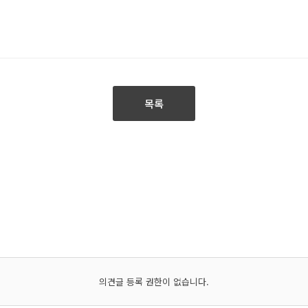
목록
의견글 등록 권한이 없습니다.