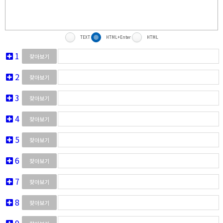
TEXT
HTML+Enter
HTML
1
찾아보기
2
찾아보기
3
찾아보기
4
찾아보기
5
찾아보기
6
찾아보기
7
찾아보기
8
찾아보기