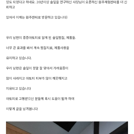
양도 되었다고 하네요. 20년이상 솔잎을 연구하신 사장님이 오픈하신 원주체험센터를 더 신
뢰하고
있어서 이제는 원주센터로 방문하고 있습니다)
우리 남편의 중증아토피로 알게 된 솔잎찜질, 제품들.
너무 큰 효과를 봐서 계속 찜질치료, 제품사용을
유지하고 있습니다.
우리 남편은 솔잎이 정말 잘 맞아서 가려움증이
많이 사라지고 아토피 피부가 많이 깨끗해지고
치유되고 있습니다​
아토피로 고통받으신 분들께 혹시 도움이 될까 하여
이렇게 글을 남겨봅니다