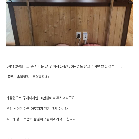
1회당 2만원이고 총 시간은 2시간에서 2시간 30분 정도 잡고 가시면 될것 같습니다.
(족욕 - 솔잎찜질 - 온열찜질방)
회원권으로 구매하시면 18만원에 해주시더라구요
우리 남편은 아직 아토피가 완치 된게 아니라
주 1회 정도 꾸준히 솔잎치료를 하러가려고 합니다