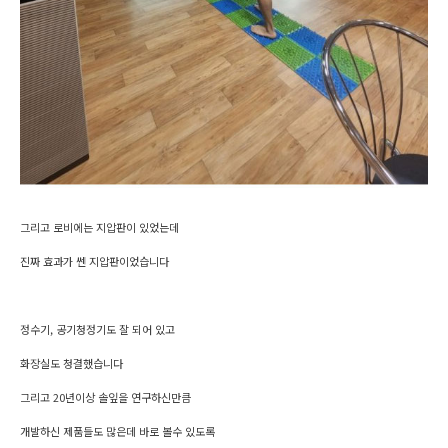
그리고 로비에는 지압판이 있었는데
진짜 효과가 쎈 지압판이었습니다
정수기, 공기청정기도 잘 되어 있고
화장실도 청결했습니다
그리고 20년이상 솔잎을 연구하신만큼
개발하신 제품들도 많은데 바로 볼수 있도록