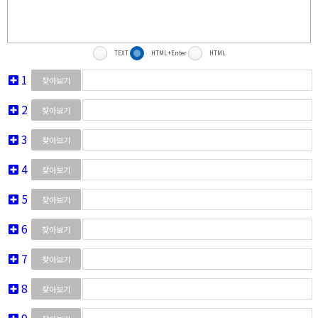
TEXT
HTML+Enter
HTML
1
찾아보기
2
찾아보기
3
찾아보기
4
찾아보기
5
찾아보기
6
찾아보기
7
찾아보기
8
찾아보기