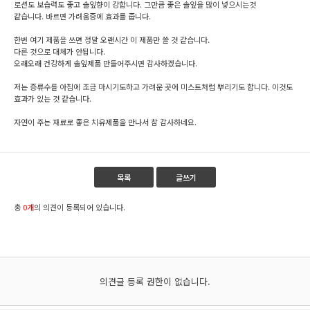
로션도 보습력도 좋고 솔잎향이 강합니다. 그만큼 좋은 솔잎을 많이 넣으시는것
같습니다. 바르면 가려움증에 효과를 줍니다.
한번 여기 제품을 쓰면 정말 오랜시간 이 제품만 쓸 것 같습니다.
다른 것으로 대체가 안됩니다.
오래오래 건강하게 솔잎제품 만들어주시면 감사하겠습니다.
저는 증류수를 아침에 조금 마시기도하고 가려운 곳에 미스트처럼 뿌리기도 합니다. 이것도
효과가 있는 것 같습니다.
자연이 주는 재료로 좋은 치유제품을 만나서 참 감사하네요.
목록
글쓰기
총
0개
의 의견이 등록되어 있습니다.
의견글 등록 권한이 없습니다.