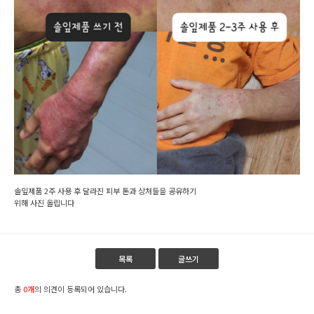
솔잎제품 2주 사용 후 달라진 피부 톤과 상처들을 공유하기
위해 사진 올립니다
목록
글쓰기
총
0개
의 의견이 등록되어 있습니다.