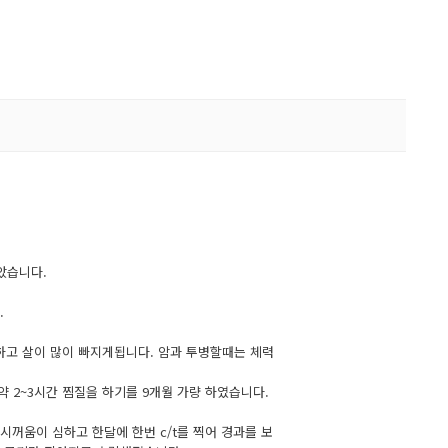
았습니다.
.
하고 살이 많이 빠지게됩니다. 암과 투병할때는 체력
 2~3시간 찜질을 하기를 9개월 가량 하였습니다.
꺼움이 심하고 한달에 한번 c/t를 찍어 경과를 보