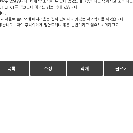
인할수 있었습니다. 폐에 암 조직이 두 군데 있었는데 그중하나는 없어지고 또 하나
. PET CT를 찍었는데 경과는 답보 상태 였습니다.
니다.
하고 서울로 돌아오데 메시꺼움은 전혀 없어지고 맛있는 저녁식사를 하였습니다.
좋습니다. 저의 주치의에게 말씀드리니 좋은 방법이라고 권유하시더라고요
목록
수정
삭제
글쓰기