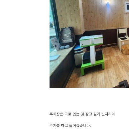
주차장은 따로 없는 것 같고 길가 빈자리에
주차를 하고 들어갔습니다.