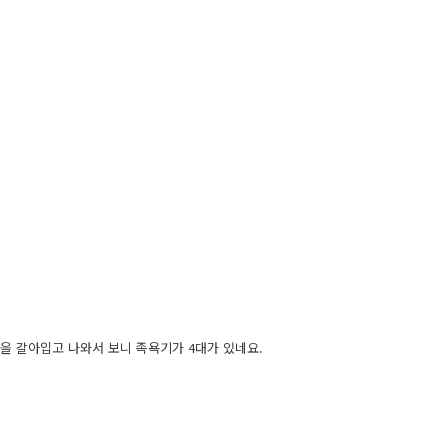
옷을 갈아입고 나와서 보니 족욕기가 4대가 있네요.