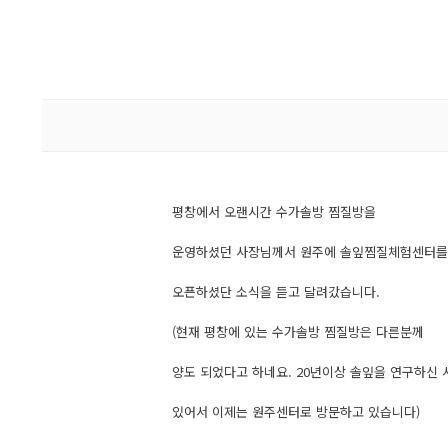
평창에서 오랜시간 수가솔방 찜질방을
운영하셨던 사장님께서 원주에 솔잎찜질체험센터를
오픈하셨단 소식을 듣고 달려갔습니다.
(현재 평창에 있는 수가솔방 찜질방은 다른분께
양도 되었다고 하네요. 20년이상 솔잎을 연구하신
있어서 이제는 원주센터로 방문하고 있습니다)