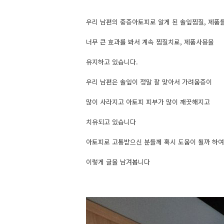
우리 남편의 중증아토피로 알게 된 솔잎찜질, 제품들
너무 큰 효과를 봐서 계속 찜질치료, 제품사용을
유지하고 있습니다.
우리 남편은 솔잎이 정말 잘 맞아서 가려움증이
많이 사라지고 아토피 피부가 많이 깨끗해지고
치유되고 있습니다​
아토피로 고통받으신 분들께 혹시 도움이 될까 하여
이렇게 글을 남겨봅니다