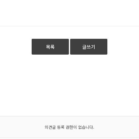
목록
글쓰기
의견글 등록 권한이 없습니다.