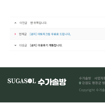
이전글
맨 위쪽입니다.
현재글
[공지] 아토피크림 무료로 드립니다,
다음글
[공지] 이용후기 개통합니다.
수가솔방
사업자등록
강원도 평창군 방림
Copyright 수가솔방