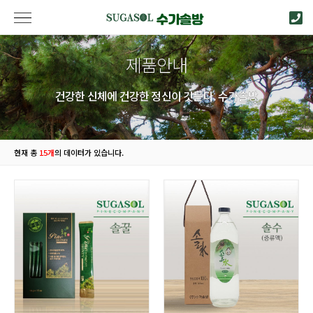
제품안내
건강한 신체에 건강한 정신이 깃든다. 수가솔방
현재 총
15개
의 데이터가 있습니다.