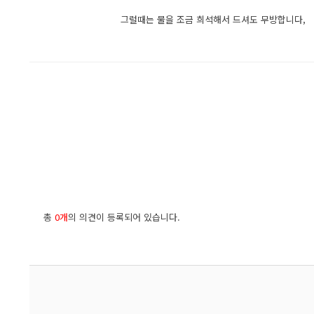
그럴때는 물을 조금 희석해서 드셔도 무방합니다,
총
0개
의 의견이 등록되어 있습니다.